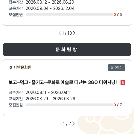
접수기간
2026.08.12 ~ 2026.08.20
교육기간
2026.09.04 ~ 2026.12.04
모집인원
0
/15
1
/ 10
문화탐방
태안문화원
접수예정
보고~먹고~즐기고~문화로 예술로 떠난는 3GO 더위사냥!
접수기간
2026.08.11 ~ 2026.08.11
교육기간
2026.08.29 ~ 2026.08.29
모집인원
0
/17
1
/ 2