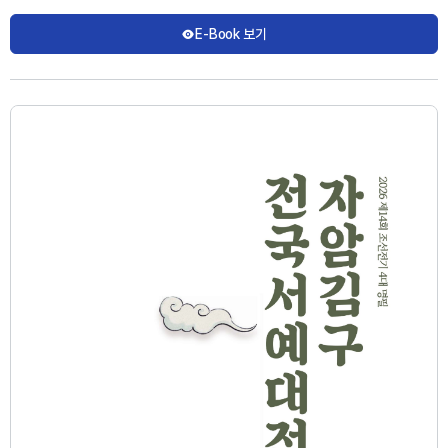
E-Book 보기