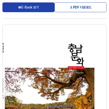
E-Book 보기
PDF 다운로드