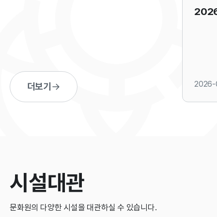
202
2026-
더보기
시설대관
문화원의 다양한 시설을 대관하실 수 있습니다.