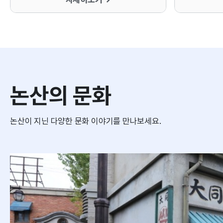
논산의 문화
논산이 지닌 다양한 문화 이야기를 만나보세요.