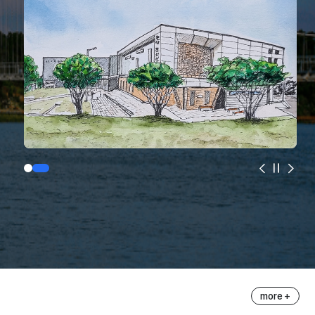
more +