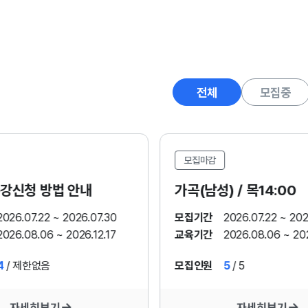
전체
모집중
모집마감
강신청 방법 안내
가곡(남성) / 목14:00
2026.07.22 ~ 2026.07.30
모집기간
2026.07.22 ~ 202
2026.08.06 ~ 2026.12.17
교육기간
2026.08.06 ~ 202
4
/ 제한없음
모집인원
5
/ 5
자세히보기
자세히보기