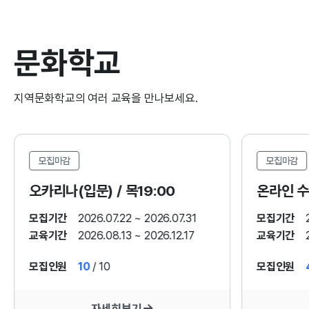
문화학교
지역문화학교의 여러 교육을 만나보세요.
모집마감
모집마감
오카리나(입문) / 목19:00
온라인 수
모집기간
2026.07.22 ~ 2026.07.31
모집기간
교육기간
2026.08.13 ~ 2026.12.17
교육기간
모집인원
10
/ 10
모집인원
자세히보기