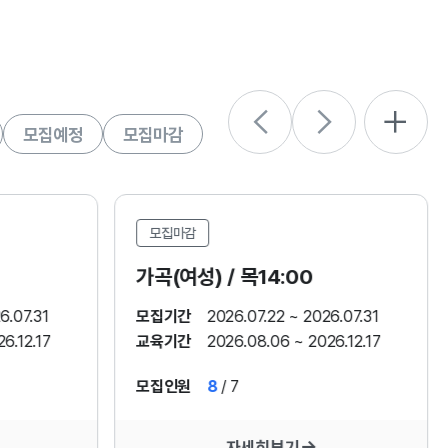
모집예정
모집마감
모집마감
가곡(여성) / 목14:00
6.07.31
모집기간
2026.07.22 ~ 2026.07.31
6.12.17
교육기간
2026.08.06 ~ 2026.12.17
모집인원
8
/ 7
자세히보기