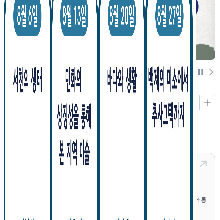
문화소식
서천문화원의 새로운 소식을 만나보세요
공지사항
문화소식
문화원 자료실
공지사항
제5회 전국 신석초 캘리그라피대회 공모
서천문화원에서는 신석초 시인 시의 아름다운 문구를 손글씨로 써 감성적으로 소통
하기 위한 전국 신석초 캘리그라피 대회를 공모합니다.
공모요강을 참고하시어, 신청서 및 작품을 응모해주시기 바랍니다.