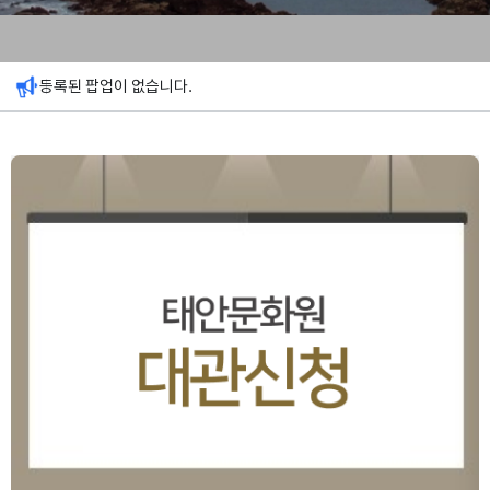
등록된 팝업이 없습니다.