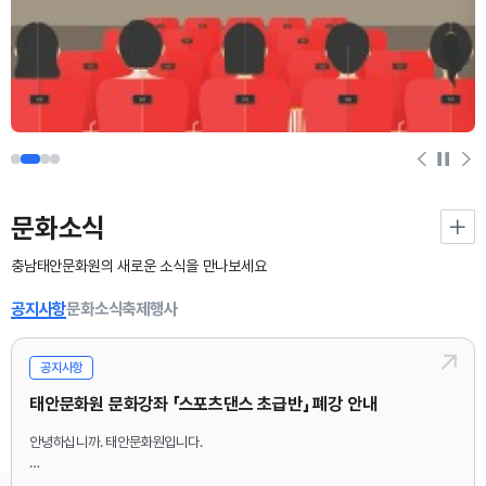
문화소식
충남태안문화원의 새로운 소식을 만나보세요
공지사항
문화소식
축제행사
공지사항
태안문화원 문화강좌 「스포츠댄스 초급반」 폐강 안내
안녕하십니까. 태안문화원입니다.