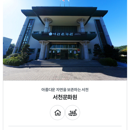
아름다운 자연을 보존하는 서천
서천문화원