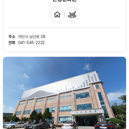
주소
아산시 남산로 28
전화
041-545-2222