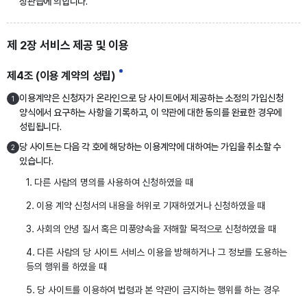
상관습에 의합니다.
제 2장 서비스 제공 및 이용
제4조 (이용 계약의 성립)
이용계약은 신청자가 온라인으로 당 사이트에서 제공하는 소정의 가입신청
1
양식에서 요구하는 사항을 기록하고, 이 약관에 대한 동의를 완료한 경우에
성립됩니다.
당 사이트는 다음 각 호에 해당하는 이용계약에 대하여는 가입을 취소할 수
2
있습니다.
1. 다른 사람의 명의를 사용하여 신청하였을 때
2. 이용 계약 신청서의 내용을 허위로 기재하였거나 신청하였을 때
3. 사회의 안녕 질서 혹은 미풍양속을 저해할 목적으로 신청하였을 때
4. 다른 사람의 당 사이트 서비스 이용을 방해하거나 그 정보를 도용하는
등의 행위를 하였을 때
5. 당 사이트를 이용하여 법령과 본 약관이 금지하는 행위를 하는 경우