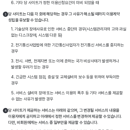
6. 기타 당 사이트가 정한 이용신청요건이 미비 되었을 때
당 사이트는 다음 각 호에 해당하는 경우 그 사유가 해소될 때까지 이용계약
3
성립을 유보할 수 있습니다.
1. 기술상의 장애사유로 인한 서비스 중단의 경우(시스템관리자의 고의·과실
없는 디스크장애, 시스템 다운 등)
2. 전기통신사업법에 의한 기간통신사업자가 전기통신 서비스를 중지하는
경우
3. 전시. 사변, 천재지변 또는 이에 준하는 국가 비상사태가 발생하거나
발생할 우려가 있는 경우
4. 긴급한 시스템 점검, 증설 및 교체설비의 보수 등을 위하여 부득이한
경우
5. 서비스 설비의 장애 또는 서비스 이용의 폭주 등 기타 서비스를 제공할
수 없는 사유가 발생한 경우
당 사이트가 제공하는 서비스는 아래와 같으며, 그 변경될 서비스의 내용을
4
이용자에게 공지하고 아래에서 정한 서비스를 변경하여 제공할 수 있습니다.
다만, 비회원에게는 서비스 중 일부만을 제공할 수 있습니다.