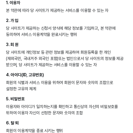
1. 이용자
본 약관에 따라 당 사이트가 제공하는 서비스를 이용할 수 있는 자
2. 가 입
당 사이트가 제공하는 신청서 양식에 해당 정보를 기입하고, 본 약관에
동의하여 서비스 이용계약을 완료시키는 행위
3. 회 원
당 사이트에 개인정보 등 관련 정보를 제공하여 회원등록을 한 개인
(재외국민, 국내거주 외국인 포함)또는 법인으로서 당 사이트의 정보를 제공
받으며, 당 사이트가 제공하는 서비스를 이용할 수 있는 자
4. 아이디(ID, 고유번호)
회원의 식별과 서비스 이용을 위하여 회원이 문자와 숫자의 조합으로
설정한 고유의 체계
5. 비밀번호
이용자와 아이디가 일치하는지를 확인하고 통신상의 자신의 비밀보호를
위하여 이용자 자신이 선정한 문자와 숫자의 조합
6. 탈 퇴
회원이 이용계약을 종료 시키는 행위