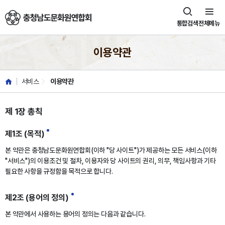
충청남도문화원연합회
통합검색
전체메뉴
이용약관
서비스
이용약관
제 1장 총칙
제1조 (목적)
본 약관은 충청남도문화원연합회(이하 "당 사이트")가 제공하는 모든 서비스(이하
"서비스")의 이용조건 및 절차, 이용자와 당 사이트의 권리, 의무, 책임사항과 기타
필요한 사항을 규정함을 목적으로 합니다.
제2조 (용어의 정의)
본 약관에서 사용하는 용어의 정의는 다음과 같습니다.