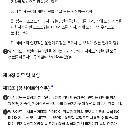
기타의 방법으로 전송하는 행위.
7. 다른 사용자의 개인정보를 수집 또는 저장하는 행위
8. 컴퓨터 소프트웨어, 하드웨어, 전기통신 장비를 파괴, 방해 또는 기능을
제한하기 위한 소프트웨어 바이러스를 게시, 게재 또는 전자우편으로
보내는 행위
9. 서비스의 안정적인 운영에 지장을 주거나 줄 우려가 있는 일체의 행위
당 사이트는 회원이 본 약관을 위배했다고 판단되면 서비스와 관련된 모든
5
정보를 이용자의 동의 없이 삭제할 수 있습니다.
제 3장 의무 및 책임
제13조 (당 사이트의 의무)
당 사이트는 법령과 본 약관이 금지하거나 미풍양속에 반하는 행위를 하지
1
않으며, 지속적, 안정적으로 서비스를 제공하기 위해 노력할 의무가 있습니다.
당 사이트는 서비스 제공과 관련하여 취득한 회원의 정보를 본인의 승낙 없이
2
타인에게 누설 또는 배포할 수 없으며, 상업적 목적으로 사용할 수 없습니다.
다만, 전기통신관련법령 등 관계법령에 의하여 관계 국가기관 등의 요구가