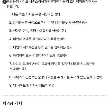
회원은 당 사이트 서비스 이용과 관련하여 다음 각 호의 행위를 하여서는
4
안됩니다.
1. 다른 회원의 ID를 부정 사용하는 행위
2. 범죄행위를 목적으로 하거나 기타 범죄행위와 관련된 행위
3. 선량한 풍속, 기타 사회질서를 해하는 행위
4. 타인의 명예를 훼손하거나 모욕하는 행위
5. 타인의 지적재산권 등의 권리를 침해하는 행위
6. 해킹행위 또는 컴퓨터바이러스의 유포행위
7. 타인의 의사에 반하여 광고성 정보 등 일정한 내용을 지속적으로
전송하는 행위
8. 서비스의 안전적인 운영에 지장을 주거나 줄 우려가 있는 일체의 행위
9. 당 사이트에 게시된 정보의 변경
제 4장 기 타