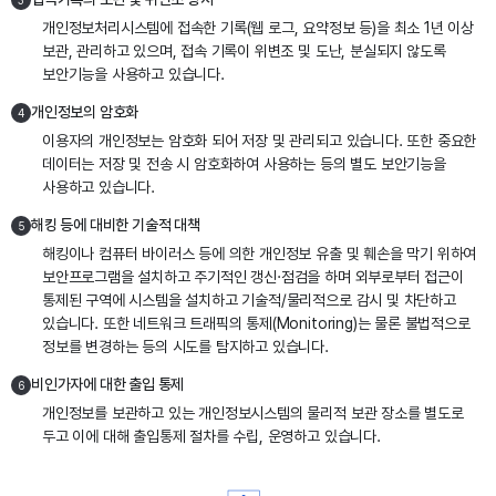
3
개인정보처리시스템에 접속한 기록(웹 로그, 요약정보 등)을 최소 1년 이상
보관, 관리하고 있으며, 접속 기록이 위변조 및 도난, 분실되지 않도록
보안기능을 사용하고 있습니다.
개인정보의 암호화
4
이용자의 개인정보는 암호화 되어 저장 및 관리되고 있습니다. 또한 중요한
데이터는 저장 및 전송 시 암호화하여 사용하는 등의 별도 보안기능을
사용하고 있습니다.
해킹 등에 대비한 기술적 대책
5
해킹이나 컴퓨터 바이러스 등에 의한 개인정보 유출 및 훼손을 막기 위하여
보안프로그램을 설치하고 주기적인 갱신·점검을 하며 외부로부터 접근이
통제된 구역에 시스템을 설치하고 기술적/물리적으로 감시 및 차단하고
있습니다. 또한 네트워크 트래픽의 통제(Monitoring)는 물론 불법적으로
정보를 변경하는 등의 시도를 탐지하고 있습니다.
비인가자에 대한 출입 통제
6
개인정보를 보관하고 있는 개인정보시스템의 물리적 보관 장소를 별도로
두고 이에 대해 출입통제 절차를 수립, 운영하고 있습니다.