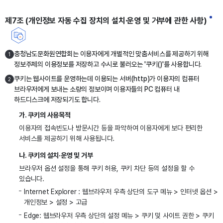
제7조 (개인정보 자동 수집 장치의 설치·운영 및 거부에 관한 사항)
충청남도문화원연합회는 이용자에게 개별적인 맞춤서비스를 제공하기 위해
1
정보주체의 이용정보를 저장하고 수시로 불러오는 '쿠키()'를 사용합니다.
쿠키는 웹사이트를 운영하는데 이용되는 서버(http)가 이용자의 컴퓨터
2
브라우저에게 보내는 소량의 정보이며 이용자들의 PC 컴퓨터 내
하드디스크에 저장되기도 합니다.
가. 쿠키의 사용목적
이용자의 접속빈도나 방문시간 등을 파악하여 이용자에게 보다 편리한
서비스를 제공하기 위해 사용됩니다.
나. 쿠키의 설치·운영 및 거부
브라우저 옵션 설정을 통해 쿠키 허용, 쿠키 차단 등의 설정을 할 수
있습니다.
Internet Explorer : 웹브라우저 우측 상단의 도구 메뉴 > 인터넷 옵션 >
개인정보 > 설정 > 고급
Edge: 웹브라우저 우측 상단의 설정 메뉴 > 쿠키 및 사이트 권한 > 쿠키