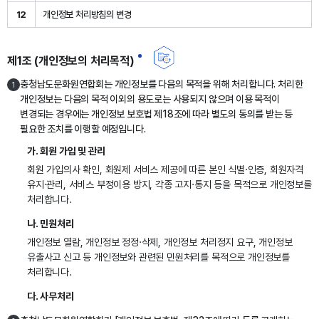
12
개인정보 처리방침의 변경
제1조 (개인정보의 처리목적)
충청남도문화원연합회는 개인정보를 다음의 목적을 위해 처리합니다. 처리한
1
개인정보는 다음의 목적 이외의 용도로는 사용되지 않으며 이용 목적이
변경되는 경우에는 개인정보 보호법 제18조에 따라 별도의 동의를 받는 등
필요한 조치를 이행할 예정입니다.
가. 회원 가입 및 관리
회원 가입의사 확인, 회원제 서비스 제공에 따른 본인 식별·인증, 회원자격
유지·관리, 서비스 부정이용 방지, 각종 고지·통지 등을 목적으로 개인정보를
처리합니다.
나. 민원처리
개인정보 열람, 개인정보 정정·삭제, 개인정보 처리정지 요구, 개인정보
유출사고 신고 등 개인정보와 관련된 민원처리를 목적으로 개인정보를
처리합니다.
다. 사무처리