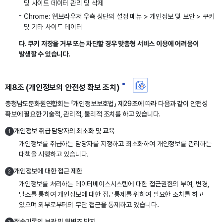
및 사이트 데이터 관리 및 삭제
Chrome: 웹브라우저 우측 상단의 설정 메뉴 > 개인정보 및 보안 > 쿠키
및 기타 사이트 데이터
다. 쿠키 저장을 거부 또는 차단할 경우 맞춤형 서비스 이용에 어려움이
발생할 수 있습니다.
제8조 (개인정보의 안전성 확보 조치)
충청남도문화원연합회는 「개인정보보호법」 제29조에 따라 다음과 같이 안전성
확보에 필요한 기술적, 관리적, 물리적 조치를 하고 있습니다.
개인정보 취급 담당자의 최소화 및 교육
1
개인정보를 취급하는 담당자를 지정하고 최소화하여 개인정보를 관리하는
대책을 시행하고 있습니다.
개인정보에 대한 접근 제한
2
개인정보를 처리하는 데이터베이스시스템에 대한 접근권한의 부여, 변경,
말소를 통하여 개인정보에 대한 접근통제를 위하여 필요한 조치를 하고
있으며 외부로부터의 무단 접근을 통제하고 있습니다.
접속기록의 보관 및 위변조 방지