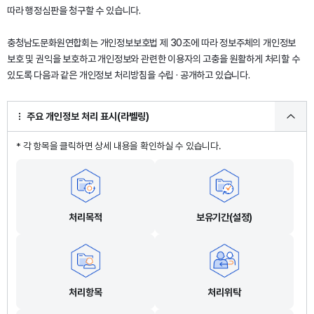
따라 행정심판을 청구할 수 있습니다.
충청남도문화원연합회는 개인정보보호법 제 30조에 따라 정보주체의 개인정보
보호 및 권익을 보호하고 개인정보와 관련한 이용자의 고충을 원활하게 처리할 수
있도록 다음과 같은 개인정보 처리방침을 수립 · 공개하고 있습니다.
주요 개인정보 처리 표시(라벨링)
* 각 항목을 클릭하면 상세 내용을 확인하실 수 있습니다.
처리목적
보유기간(설정)
처리항목
처리위탁